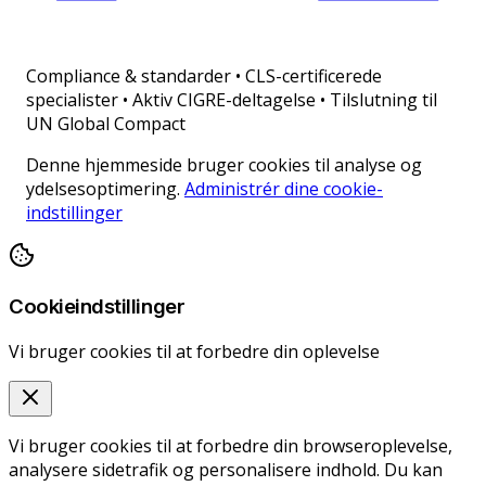
Compliance & standarder
•
CLS-certificerede
specialister • Aktiv CIGRE-deltagelse • Tilslutning til
UN Global Compact
Denne hjemmeside bruger cookies til analyse og
ydelsesoptimering.
Administrér dine cookie-
indstillinger
Cookieindstillinger
Vi bruger cookies til at forbedre din oplevelse
Vi bruger cookies til at forbedre din browseroplevelse,
analysere sidetrafik og personalisere indhold. Du kan