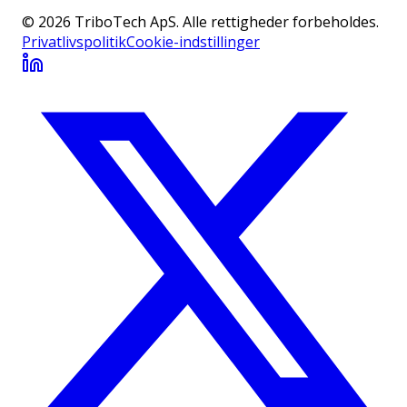
© 2026 TriboTech ApS. Alle rettigheder forbeholdes.
Privatlivspolitik
Cookie-indstillinger