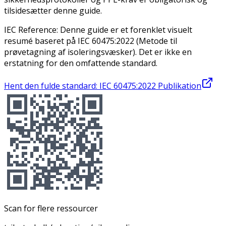
tilsidesætter denne guide.
IEC Reference:
Denne guide er et forenklet visuelt
resumé baseret på
IEC 60475:2022 (Metode til
prøvetagning af isoleringsvæsker)
. Det er ikke en
erstatning for den omfattende standard.
Hent den fulde standard: IEC 60475:2022 Publikation
Scan for flere ressourcer