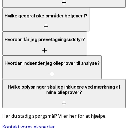
Hvilke geografiske områder betjener I?
Hvordan får jeg prøvetagningsudstyr?
Hvordan indsender jeg olieprøver til analyse?
Hvilke oplysninger skal jeg inkludere ved mærkning af
mine olieprøver?
Har du stadig spørgsmål? Vi er her for at hjælpe.
Kontakt vores eksperter