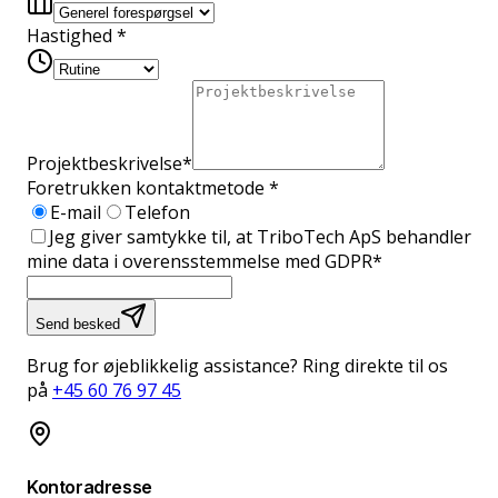
Hastighed
*
Projektbeskrivelse
*
Foretrukken kontaktmetode
*
E-mail
Telefon
Jeg giver samtykke til, at TriboTech ApS behandler
mine data i overensstemmelse med GDPR
*
Send besked
Brug for øjeblikkelig assistance? Ring direkte til os
på
+45 60 76 97 45
Kontoradresse