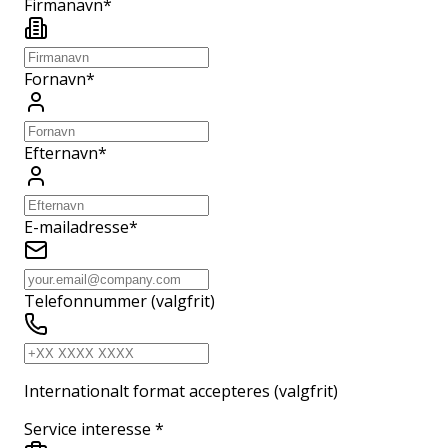
Firmanavn
*
Fornavn
*
Efternavn
*
E-mailadresse
*
Telefonnummer (valgfrit)
Internationalt format accepteres (valgfrit)
Service interesse
*