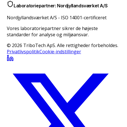
Laboratoriepartner: Nordjyllandsværket A/S
Nordjyllandsværket A/S
-
ISO 14001-certificeret
Vores laboratoriepartner sikrer de højeste
standarder for analyse og miljøansvar.
© 2026 TriboTech ApS. Alle rettigheder forbeholdes.
Privatlivspolitik
Cookie-indstillinger