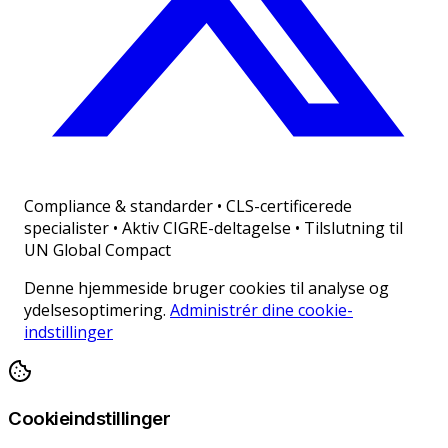
Compliance & standarder
•
CLS-certificerede
specialister • Aktiv CIGRE-deltagelse • Tilslutning til
UN Global Compact
Denne hjemmeside bruger cookies til analyse og
ydelsesoptimering.
Administrér dine cookie-
indstillinger
Cookieindstillinger