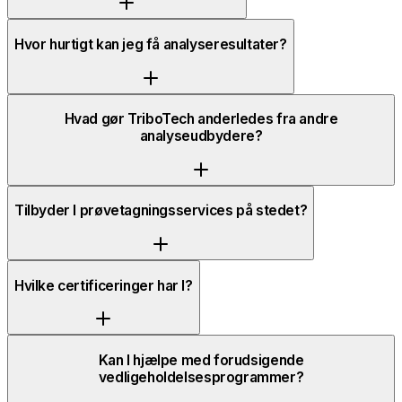
Hvor hurtigt kan jeg få analyseresultater?
Hvad gør TriboTech anderledes fra andre
analyseudbydere?
Tilbyder I prøvetagningsservices på stedet?
Hvilke certificeringer har I?
Kan I hjælpe med forudsigende
vedligeholdelsesprogrammer?