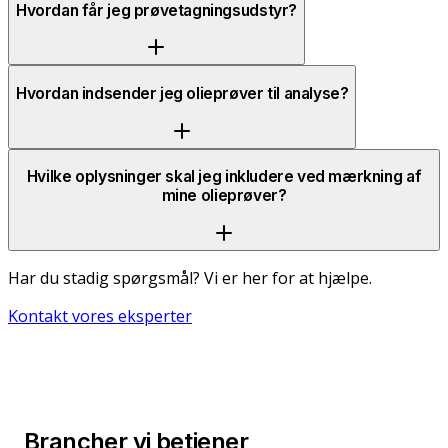
Hvordan får jeg prøvetagningsudstyr?
Hvordan indsender jeg olieprøver til analyse?
Hvilke oplysninger skal jeg inkludere ved mærkning af
mine olieprøver?
Har du stadig spørgsmål? Vi er her for at hjælpe.
Kontakt vores eksperter
Brancher vi betjener