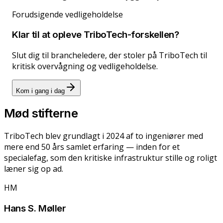
Forudsigende vedligeholdelse
Klar til at opleve TriboTech-forskellen?
Slut dig til brancheledere, der stoler på TriboTech til
kritisk overvågning og vedligeholdelse.
Kom i gang i dag
Mød stifterne
TriboTech blev grundlagt i 2024 af to ingeniører med
mere end 50 års samlet erfaring — inden for et
specialefag, som den kritiske infrastruktur stille og roligt
læner sig op ad.
HM
Hans S. Møller