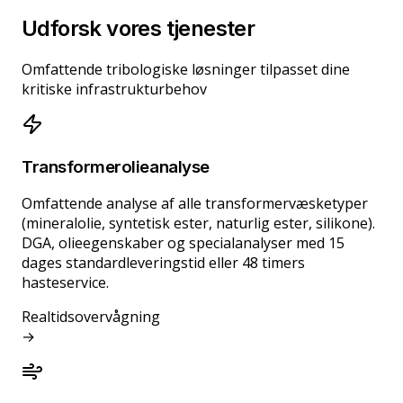
Udforsk vores tjenester
Omfattende tribologiske løsninger tilpasset dine
kritiske infrastrukturbehov
Transformerolieanalyse
Omfattende analyse af alle transformervæsketyper
(mineralolie, syntetisk ester, naturlig ester, silikone).
DGA, olieegenskaber og specialanalyser med 15
dages standardleveringstid eller 48 timers
hasteservice.
Realtidsovervågning
→