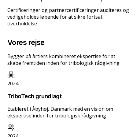
Certificeringer og partnercertificeringer auditeres og
vedligeholdes løbende for at sikre fortsat
overholdelse
Vores rejse
Bygger på årtiers kombineret ekspertise for at
skabe fremtiden inden for tribologisk rådgivning
2024
TriboTech grundlagt
Etableret i Åbyhøj, Danmark med en vision om
ekspertise inden for tribologisk rådgivning
2024