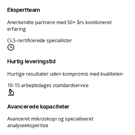
Ekspertteam
Anerkendte partnere med 50+ års kombineret
erfaring
CLS-certificerede specialister
Hurtig leveringstid
Hurtige resultater uden kompromis med kvaliteten
10-15 arbejdsdages standardservice
Avancerede kapaciteter
Avanceret mikroskopi og specialiseret
analyseekspertise