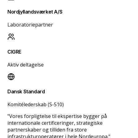
Nordjyllandsværket A/S
Laboratoriepartner
CIGRE
Aktiv deltagelse
Dansk Standard
Komitélederskab (S-510)
"
Vores forpligtelse til ekspertise bygger på
internationale certificeringer, strategiske
partnerskaber og tilliden fra store
infrastrukturoperatører i hele Nordeuropa.
"