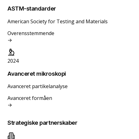
ASTM-standarder
American Society for Testing and Materials
Overensstemmende
→
2024
Avanceret mikroskopi
Avanceret partikelanalyse
Avanceret formåen
→
Strategiske partnerskaber