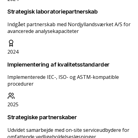
Strategisk laboratoriepartnerskab
Indgået partnerskab med Nordjyllandsværket A/S for
avancerede analysekapaciteter
2024
Implementering af kvalitetsstandarder
Implementerede IEC-, ISO- og ASTM-kompatible
procedurer
2025
Strategiske partnerskaber
Udvidet samarbejde med on-site serviceudbydere for
omfattende vedligeholdelsesløsninger