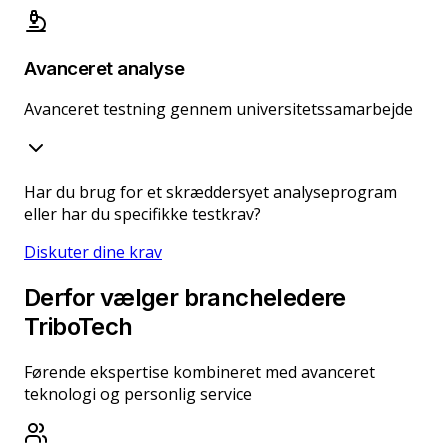
Avanceret analyse
Avanceret testning gennem universitetssamarbejde
Har du brug for et skræddersyet analyseprogram
eller har du specifikke testkrav?
Diskuter dine krav
Derfor vælger brancheledere
TriboTech
Førende ekspertise kombineret med avanceret
teknologi og personlig service