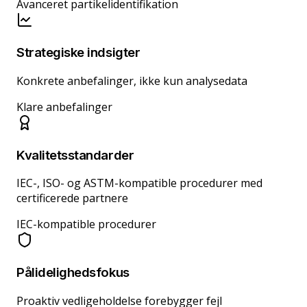
Avanceret partikelidentifikation
Strategiske indsigter
Konkrete anbefalinger, ikke kun analysedata
Klare anbefalinger
Kvalitetsstandarder
IEC-, ISO- og ASTM-kompatible procedurer med
certificerede partnere
IEC-kompatible procedurer
Pålidelighedsfokus
Proaktiv vedligeholdelse forebygger fejl