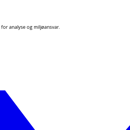
 for analyse og miljøansvar.