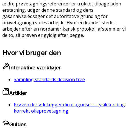
ældre prøvetagningsreferencer er trukket tilbage uden
erstatning, udgør denne standard og dens
gasanalyseledsager det autoritative grundlag for
prøvetagning i vores arbejde. Hvor en kunde i stedet
arbejder efter en nordamerikansk protokol, afstemmer vi
de to, så prøven er gyldig efter begge.
Hvor vi bruger den
Interaktive værktøjer
Sampling standards decision tree
Artikler
Prøven der ødelægger din diagnose — fysikken bag
korrekt olieprøvetagning
Guides