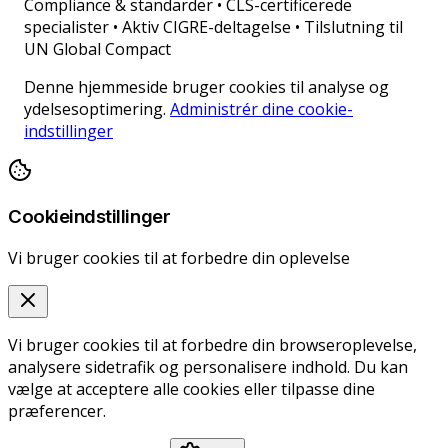
Compliance & standarder
•
CLS-certificerede
specialister • Aktiv CIGRE-deltagelse • Tilslutning til
UN Global Compact
Denne hjemmeside bruger cookies til analyse og
ydelsesoptimering.
Administrér dine cookie-
indstillinger
Cookieindstillinger
Vi bruger cookies til at forbedre din oplevelse
Vi bruger cookies til at forbedre din browseroplevelse,
analysere sidetrafik og personalisere indhold. Du kan
vælge at acceptere alle cookies eller tilpasse dine
præferencer.