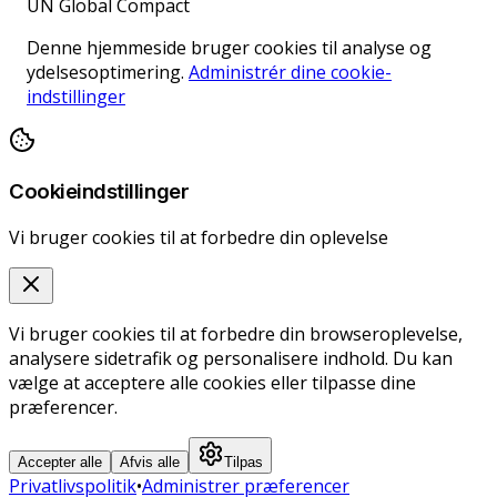
UN Global Compact
Denne hjemmeside bruger cookies til analyse og
ydelsesoptimering.
Administrér dine cookie-
indstillinger
Cookieindstillinger
Vi bruger cookies til at forbedre din oplevelse
Vi bruger cookies til at forbedre din browseroplevelse,
analysere sidetrafik og personalisere indhold. Du kan
vælge at acceptere alle cookies eller tilpasse dine
præferencer.
Accepter alle
Afvis alle
Tilpas
Privatlivspolitik
•
Administrer præferencer