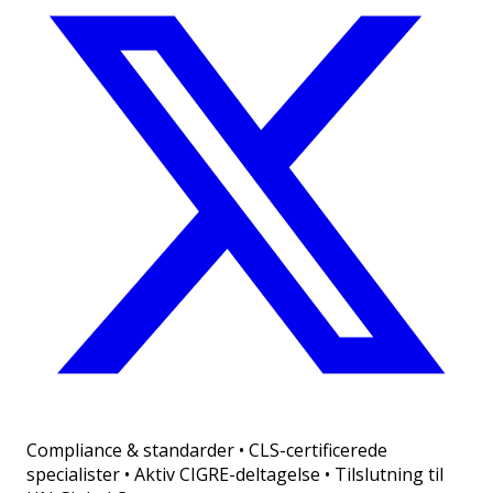
Compliance & standarder
•
CLS-certificerede
specialister • Aktiv CIGRE-deltagelse • Tilslutning til