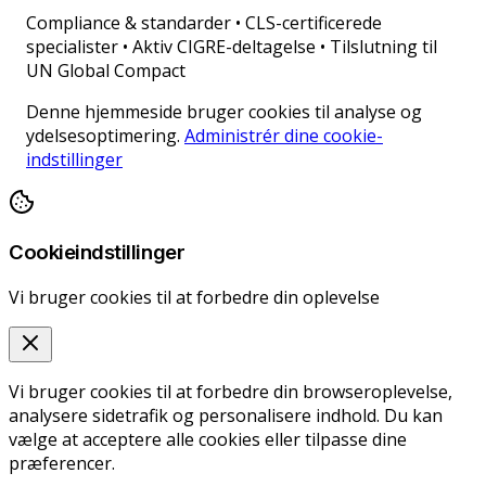
Compliance & standarder
•
CLS-certificerede
specialister • Aktiv CIGRE-deltagelse • Tilslutning til
UN Global Compact
Denne hjemmeside bruger cookies til analyse og
ydelsesoptimering.
Administrér dine cookie-
indstillinger
Cookieindstillinger
Vi bruger cookies til at forbedre din oplevelse
Vi bruger cookies til at forbedre din browseroplevelse,
analysere sidetrafik og personalisere indhold. Du kan
vælge at acceptere alle cookies eller tilpasse dine
præferencer.