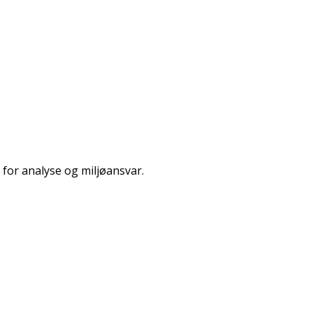
 for analyse og miljøansvar.