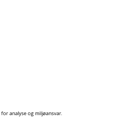
 for analyse og miljøansvar.