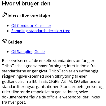
Hvor vi bruger den
Interaktive værktøjer
Oil Condition Classifier
Sampling standards decision tree
Guides
Oil Sampling Guide
Beskrivelserne af de enkelte standarders omfang er
TriboTechs egne sammenfatninger; intet indhold fra
standarderne er gengivet. TriboTech er en uafhængig
rådgivningsvirksomhed uden tilknytning til eller
godkendelse fra IEC, IEEE, CIGRE, ASTM, ISO eller andre
standardiseringsorganisationer. Standardbetegnelser og
titler tilhører de respektive organisationer; selve
dokumenterne fås via de officielle webshops, der linkes
fra hver post.