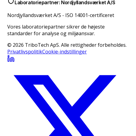
Laboratoriepartner: Nordjyllandsværket A/S
Nordjyllandsværket A/S
-
ISO 14001-certificeret
Vores laboratoriepartner sikrer de højeste
standarder for analyse og miljøansvar.
© 2026 TriboTech ApS. Alle rettigheder forbeholdes.
Privatlivspolitik
Cookie-indstillinger