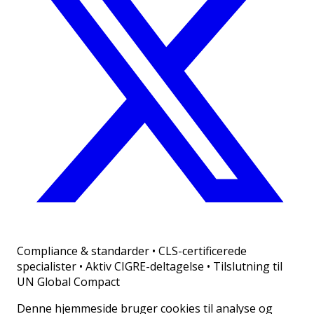
Compliance & standarder
•
CLS-certificerede
specialister • Aktiv CIGRE-deltagelse • Tilslutning til
UN Global Compact
Denne hjemmeside bruger cookies til analyse og