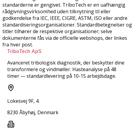
standarderne er gengivet. TriboTech er en uafhængig
rådgivningsvirksomhed uden tilknytning til eller
godkendelse fra IEC, IEEE, CIGRE, ASTM, ISO eller andre
standardiseringsorganisationer. Standardbetegnelser og
titler tilhører de respektive organisationer; selve
dokumenterne fås via de officielle webshops, der linkes
fra hver post.
TriboTech ApS
Avanceret tribologisk diagnostik, der beskytter dine
transformere og vindmøller. Hasteanalyse på 48
timer — standardlevering på 10-15 arbejdsdage.
Lokesvej 9F, 4.
8230 Åbyhøj, Denmark