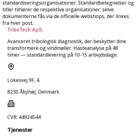
standardiseringsorganisationer. Standardbetegnelser og
titler tilhører de respektive organisationer; selve
dokumenterne fås via de officielle webshops, der linkes
fra hver post.
TriboTech ApS
Avanceret tribologisk diagnostik, der beskytter dine
transformere og vindmøller. Hasteanalyse på 48
timer — standardlevering på 10-15 arbejdsdage.
Lokesvej 9F, 4.
8230 Åbyhøj, Denmark
CVR: 44924544
Tjenester