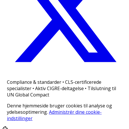
Compliance & standarder
•
CLS-certificerede
specialister • Aktiv CIGRE-deltagelse • Tilslutning til
UN Global Compact
Denne hjemmeside bruger cookies til analyse og
ydelsesoptimering.
Administrér dine cookie-
indstillinger